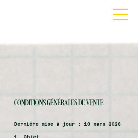
CONDITIONS GÉNÉRALES DE VENTE
Dernière mise à jour : 10 mars 2026
1. Objet