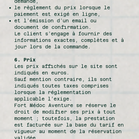
demande,
le règlement du prix lorsque le
paiement est exigé en ligne,
et l’émission d’un email ou
document de confirmation.
Le client s’engage à fournir des
informations exactes, complètes et à
jour lors de la commande.
6. Prix
Les prix affichés sur le site sont
indiqués en euros.
Sauf mention contraire, ils sont
indiqués toutes taxes comprises
lorsque la réglementation
applicable l’exige.
Fort Médoc Aventure se réserve le
droit de modifier ses prix à tout
moment ; toutefois, la prestation
est facturée sur la base du tarif en
vigueur au moment de la réservation
validée.