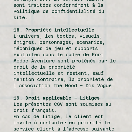
sont traitées conformément à la
Politique de confidentialité du
site.
18. Propriété intellectuelle
L’univers, les textes, visuels,
énigmes, personnages, scénarios,
mécaniques de jeu et supports
exploités dans le cadre de Fort
Médoc Aventure sont protégés par le
droit de la propriété
intellectuelle et restent, sauf
mention contraire, la propriété de
l’association The Hood – Dis Vague.
19. Droit applicable – Litiges
Les présentes CGV sont soumises au
droit français.
En cas de litige, le client est
invité à contacter en priorité le
service client à l’adresse suivante