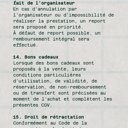
fait de l’organisateur
En cas d’annulation par
l’organisateur ou d’impossibilité de
réaliser la prestation, un report
sera proposé en priorité.
À défaut de report possible, un
remboursement intégral sera
effectué.
14. Bons cadeaux
Lorsque des bons cadeaux sont
proposés à la vente, leurs
conditions particulières
d’utilisation, de validité, de
réservation, de non-remboursement
ou de transfert sont précisées au
moment de l’achat et complètent les
présentes CGV.
15. Droit de rétractation
Conformément au Code de la