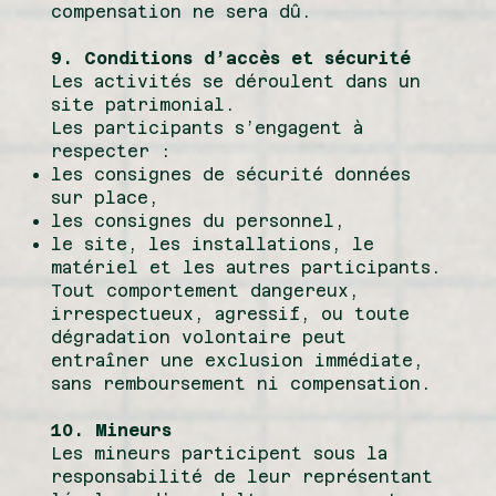
compensation ne sera dû.
9. Conditions d’accès et sécurité
Les activités se déroulent dans un
site patrimonial.
Les participants s’engagent à
respecter :
les consignes de sécurité données
sur place,
les consignes du personnel,
le site, les installations, le
matériel et les autres participants.
Tout comportement dangereux,
irrespectueux, agressif, ou toute
dégradation volontaire peut
entraîner une exclusion immédiate,
sans remboursement ni compensation.
10. Mineurs
Les mineurs participent sous la
responsabilité de leur représentant