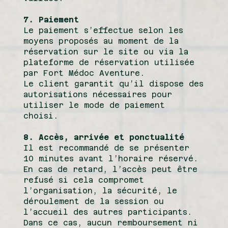
7. Paiement
Le paiement s’effectue selon les
moyens proposés au moment de la
réservation sur le site ou via la
plateforme de réservation utilisée
par Fort Médoc Aventure.
Le client garantit qu’il dispose des
autorisations nécessaires pour
utiliser le mode de paiement
choisi.
8. Accès, arrivée et ponctualité
Il est recommandé de se présenter
10 minutes avant l’horaire réservé.
En cas de retard, l’accès peut être
refusé si cela compromet
l’organisation, la sécurité, le
déroulement de la session ou
l’accueil des autres participants.
Dans ce cas, aucun remboursement ni