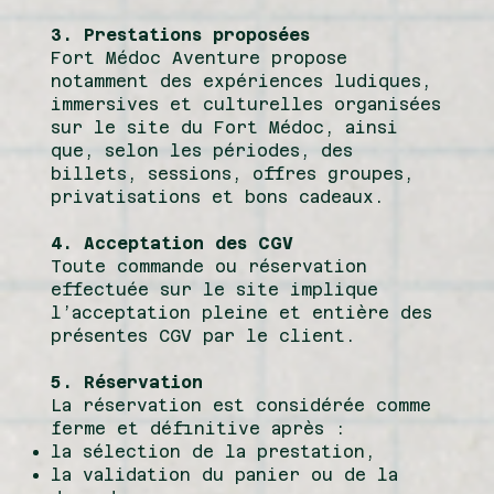
3. Prestations proposées
Fort Médoc Aventure propose
notamment des expériences ludiques,
immersives et culturelles organisées
sur le site du Fort Médoc, ainsi
que, selon les périodes, des
billets, sessions, offres groupes,
privatisations et bons cadeaux.
4. Acceptation des CGV
Toute commande ou réservation
effectuée sur le site implique
l’acceptation pleine et entière des
présentes CGV par le client.
5. Réservation
La réservation est considérée comme
ferme et définitive après :
la sélection de la prestation,
la validation du panier ou de la